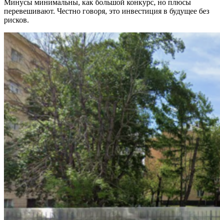
Минусы минимальны, как большой конкурс, но плюсы
перевешивают. Честно говоря, это инвестиция в будущее без
рисков.