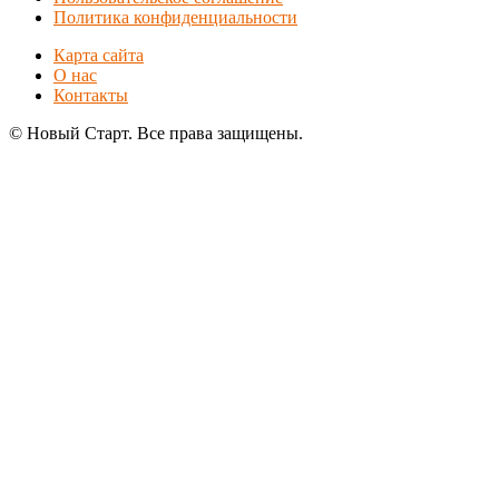
Политика конфиденциальности
Карта сайта
О нас
Контакты
© Новый Старт. Все права защищены.