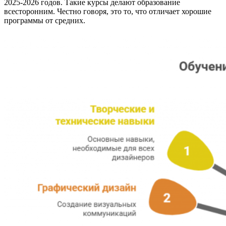
2025-2026 годов. Такие курсы делают образование
всесторонним. Честно говоря, это то, что отличает хорошие
программы от средних.