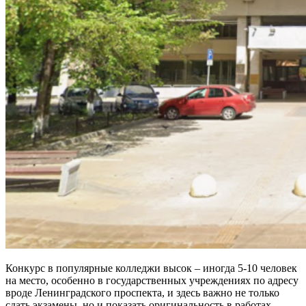
Конкурс в популярные колледжи высок – иногда 5-10 человек
на место, особенно в государственных учреждениях по адресу
вроде Ленинградского проспекта, и здесь важно не только
сдать экзамены, но и показать оригинальность в работах.