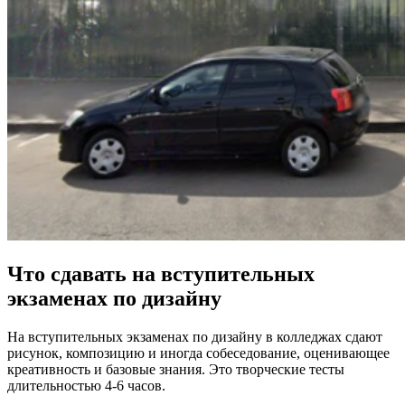
Что сдавать на вступительных
экзаменах по дизайну
На вступительных экзаменах по дизайну в колледжах сдают
рисунок, композицию и иногда собеседование, оценивающее
креативность и базовые знания. Это творческие тесты
длительностью 4-6 часов.