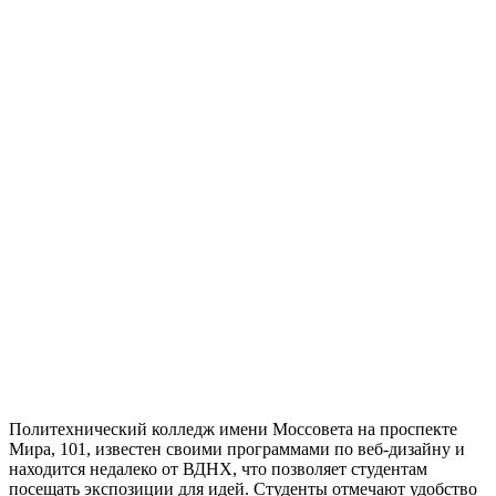
Политехнический колледж имени Моссовета на проспекте
Мира, 101, известен своими программами по веб-дизайну и
находится недалеко от ВДНХ, что позволяет студентам
посещать экспозиции для идей. Студенты отмечают удобство