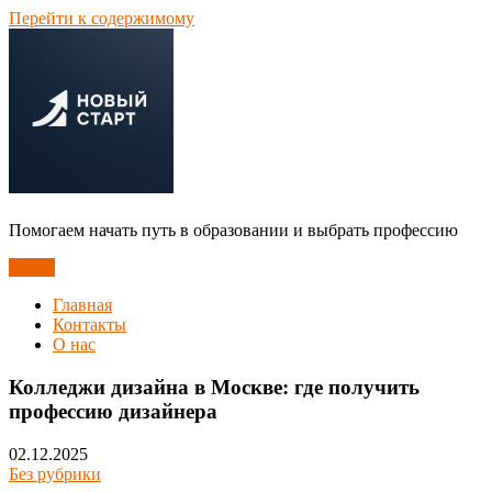
Перейти к содержимому
Помогаем начать путь в образовании и выбрать профессию
Меню
Главная
Контакты
О нас
Колледжи дизайна в Москве: где получить
профессию дизайнера
02.12.2025
Без рубрики