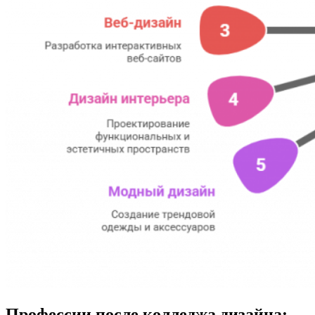
Профессии после колледжа дизайна: